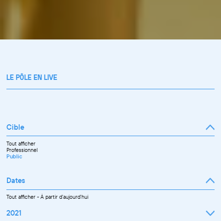
LE PÔLE EN LIVE
Cible
Tout afficher
Professionnel
Public
Dates
Tout afficher
-
À partir d'aujourd'hui
2021