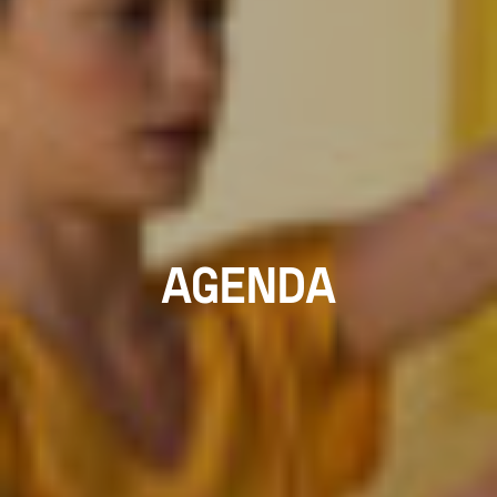
AGENDA