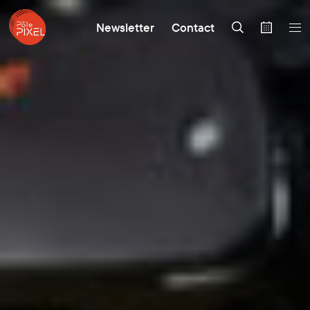
Newsletter
Contact