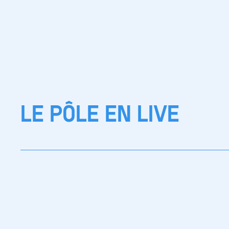
LE PÔLE EN LIVE