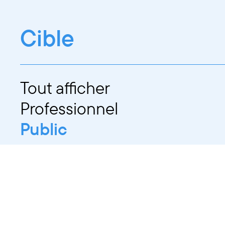
Cible
Tout afficher
Professionnel
Public
Dates