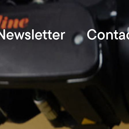
Newsletter
Conta