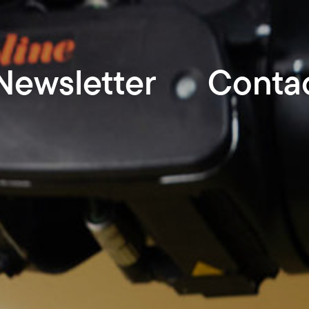
Newsletter
Conta