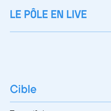
LE PÔLE EN LIVE
Cible