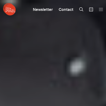
Newsletter
Contact