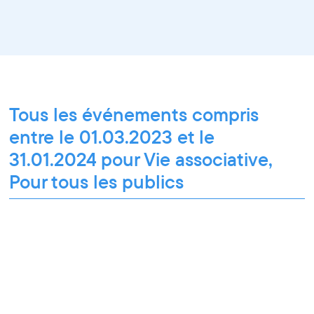
Tous les événements compris
entre le 01.03.2023 et le
31.01.2024 pour Vie associative,
Pour tous les publics