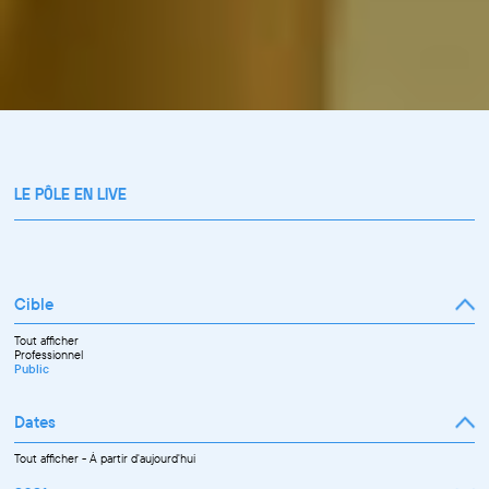
LE PÔLE EN LIVE
Cible
Tout afficher
Professionnel
Public
Dates
Tout afficher
-
À partir d'aujourd'hui