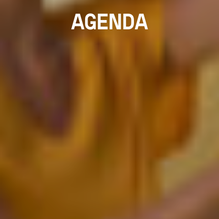
AGENDA