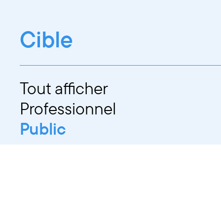
Cible
Tout afficher
Professionnel
Public
Dates