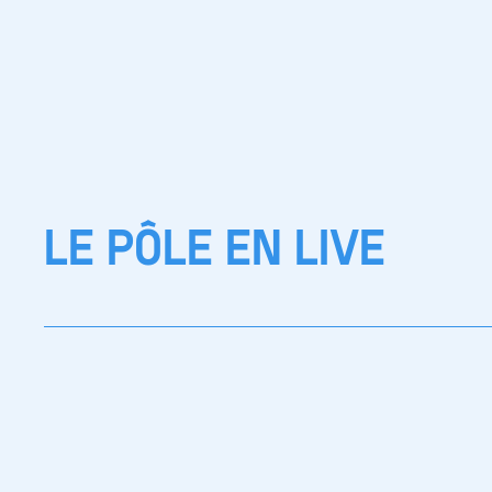
LE PÔLE EN LIVE