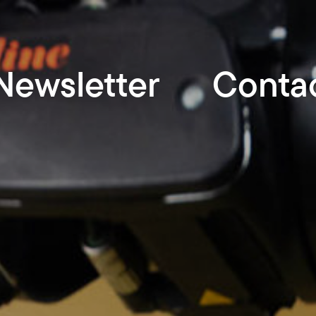
Newsletter
Conta