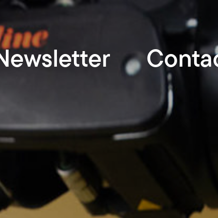
Newsletter
Conta