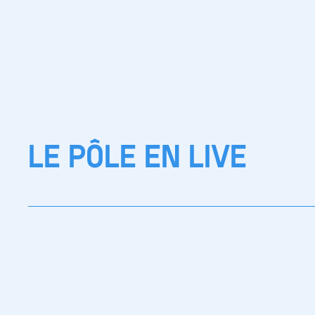
LE PÔLE EN LIVE