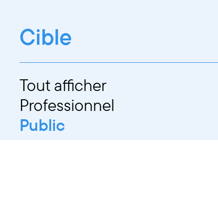
Cible
Tout afficher
Professionnel
Public
Dates