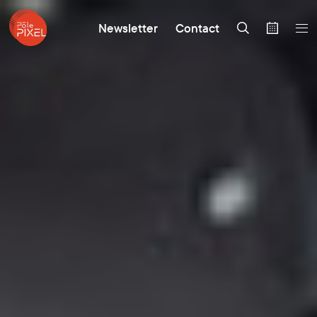
Newsletter
Contact