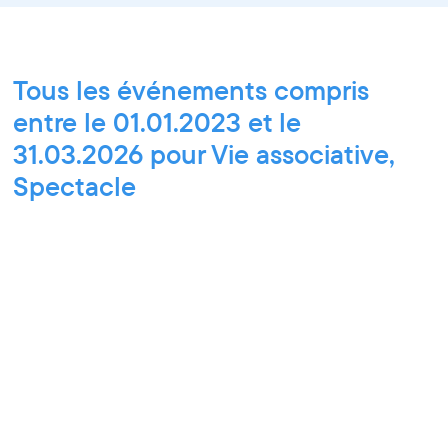
Tous les événements compris
entre le 01.01.2023 et le
31.03.2026 pour Vie associative,
Spectacle