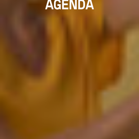
AGENDA