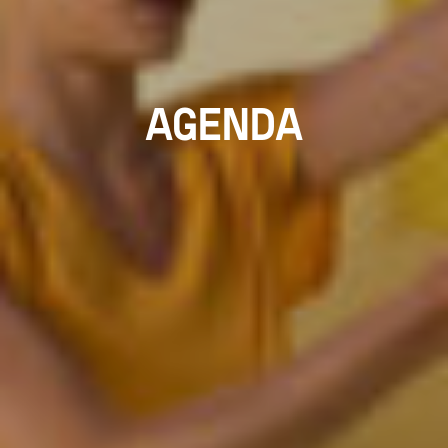
AGENDA