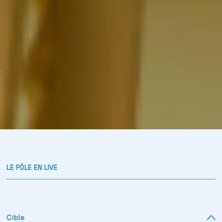
LE PÔLE EN LIVE
Cible