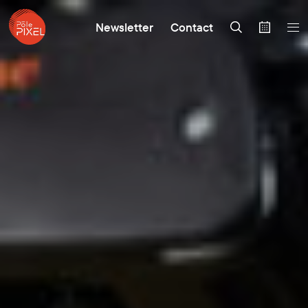
Newsletter
Contact