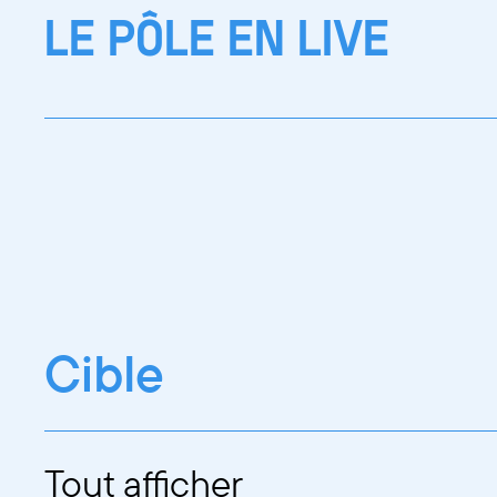
LE PÔLE EN LIVE
Cible
Tout afficher