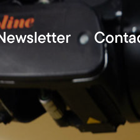
Newsletter
Conta