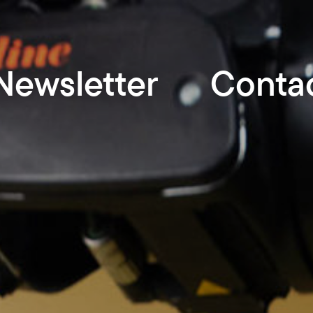
Newsletter
Conta