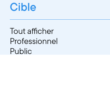
Cible
Tout afficher
Professionnel
Public
Dates