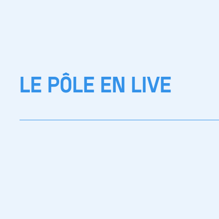
LE PÔLE EN LIVE