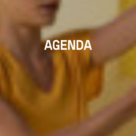
AGENDA