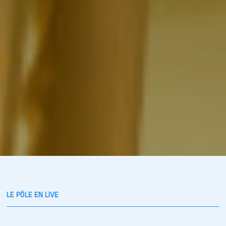
LE PÔLE EN LIVE