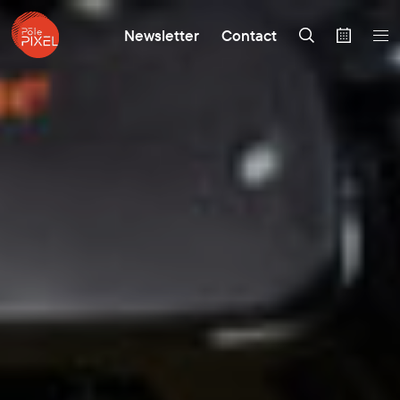
Newsletter
Contact