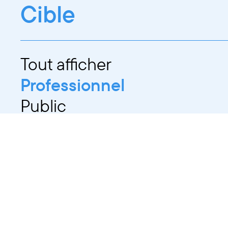
Cible
Tout afficher
Professionnel
Public
Dates