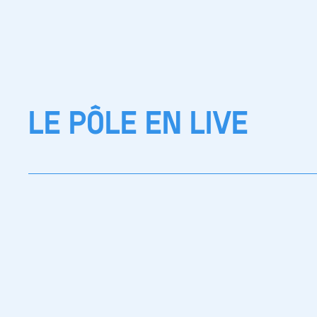
LE PÔLE EN LIVE