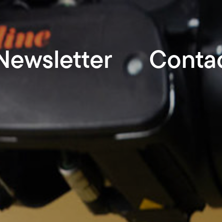
Newsletter
Conta