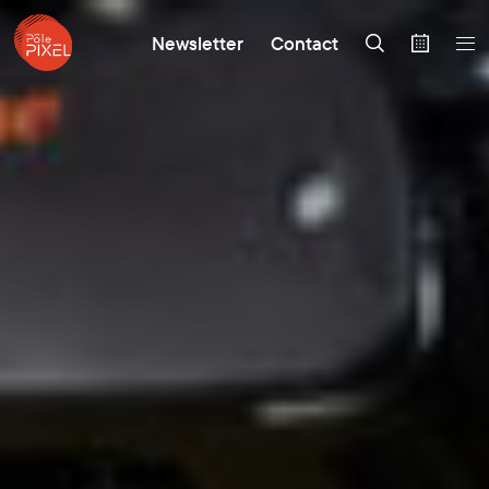
Newsletter
Contact