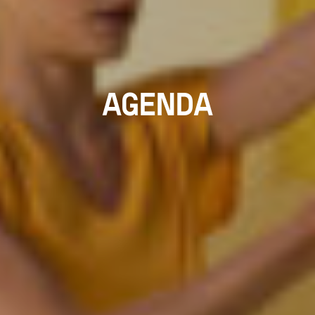
AGENDA