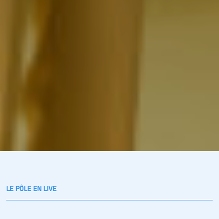
LE PÔLE EN LIVE