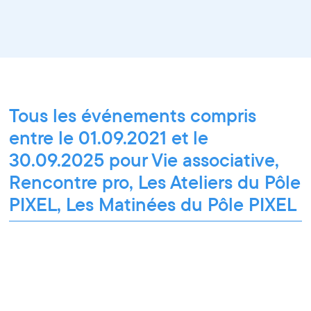
Tous les événements compris
entre le 01.09.2021 et le
30.09.2025 pour Vie associative,
Rencontre pro, Les Ateliers du Pôle
PIXEL, Les Matinées du Pôle PIXEL