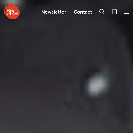
Newsletter
Contact