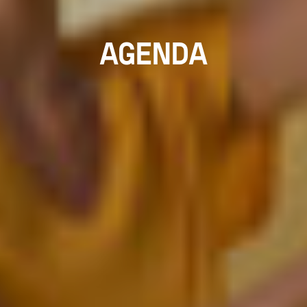
AGENDA