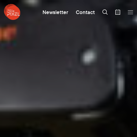
Newsletter
Contact