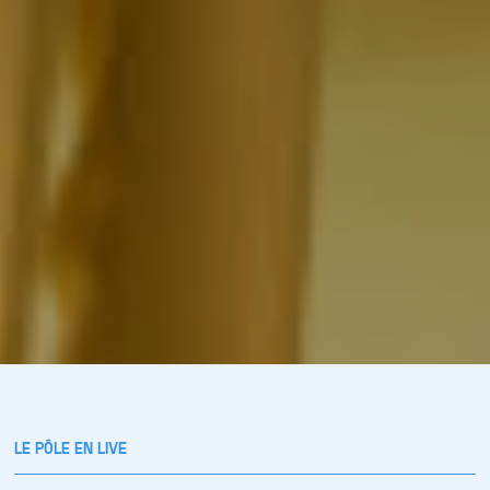
LE PÔLE EN LIVE