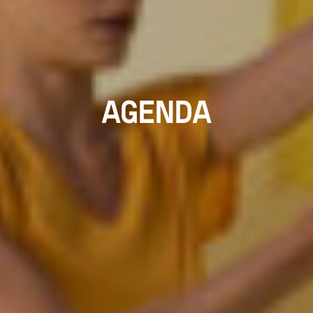
AGENDA