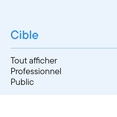
Cible
Tout afficher
Professionnel
Public