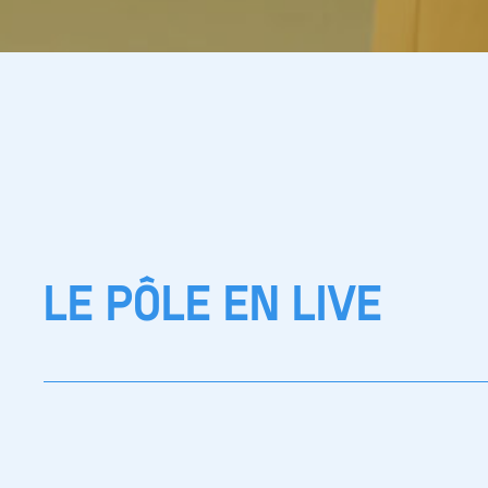
LE PÔLE EN LIVE