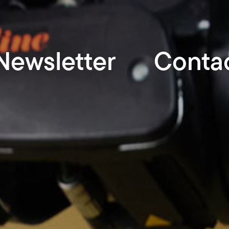
Newsletter
Conta