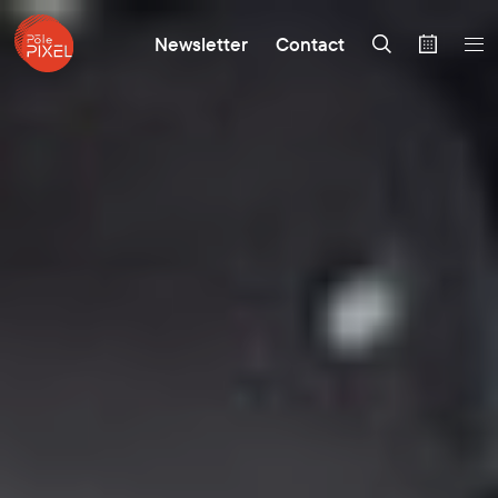
Newsletter
Contact