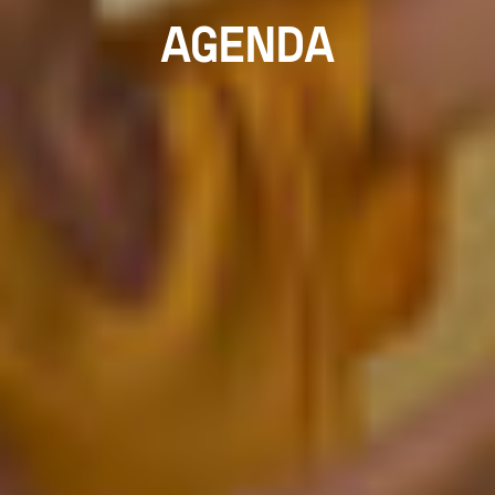
AGENDA