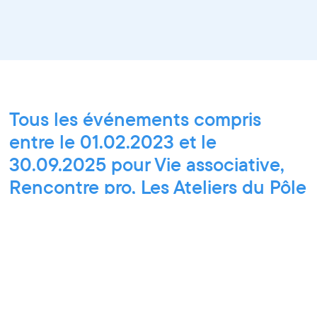
Tous les événements compris
entre le 01.02.2023 et le
30.09.2025 pour Vie associative,
Rencontre pro, Les Ateliers du Pôle
PIXEL, Ateliers découverte et
stage