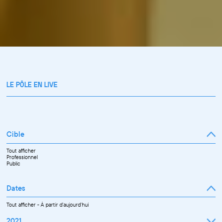
LE PÔLE EN LIVE
Cible
Tout afficher
Professionnel
Public
Dates
Tout afficher
-
À partir d'aujourd'hui
2021