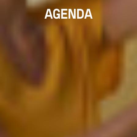
AGENDA