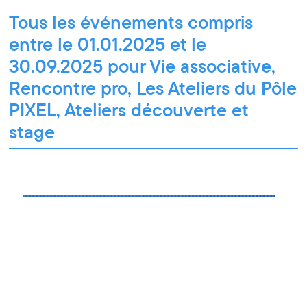
Tous les événements compris
entre le 01.01.2025 et le
30.09.2025 pour Vie associative,
Rencontre pro, Les Ateliers du Pôle
PIXEL, Ateliers découverte et
stage