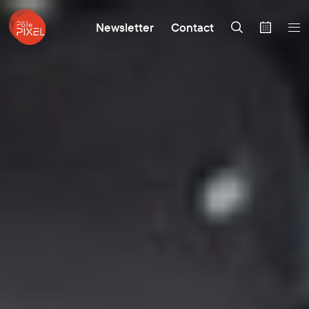
Newsletter
Contact