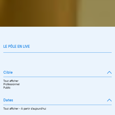
LE PÔLE EN LIVE
Cible
Tout afficher
Professionnel
Public
Dates
Tout afficher
-
À partir d'aujourd'hui