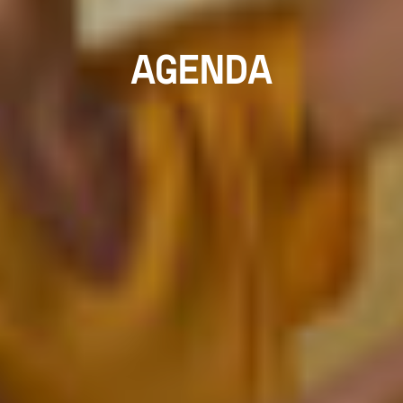
AGENDA