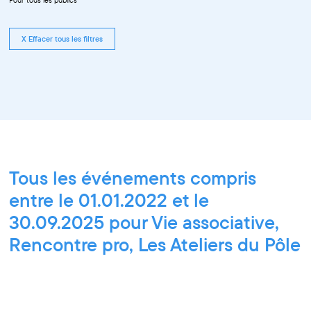
X Effacer tous les filtres
Tous les événements compris
entre le 01.01.2022 et le
30.09.2025 pour Vie associative,
Rencontre pro, Les Ateliers du Pôle
PIXEL, Ateliers découverte et
stage