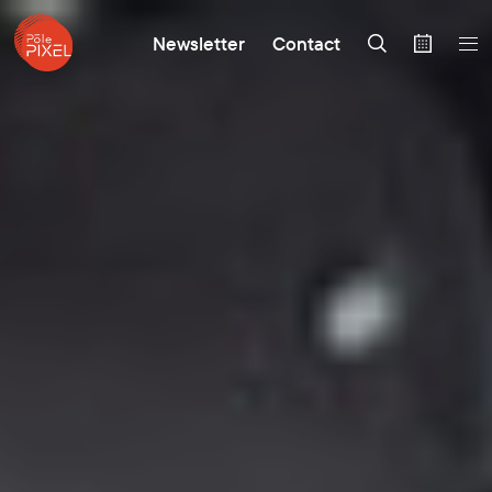
Newsletter
Contact