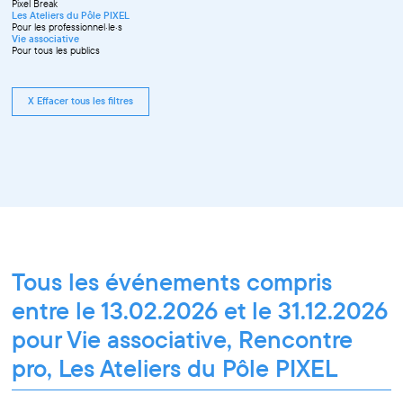
Pixel Break
Les Ateliers du Pôle PIXEL
Pour les professionnel·le·s
Vie associative
Pour tous les publics
X Effacer tous les filtres
Tous les événements compris
entre le 13.02.2026 et le 31.12.2026
pour Vie associative, Rencontre
pro, Les Ateliers du Pôle PIXEL