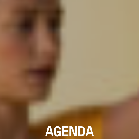
AGENDA