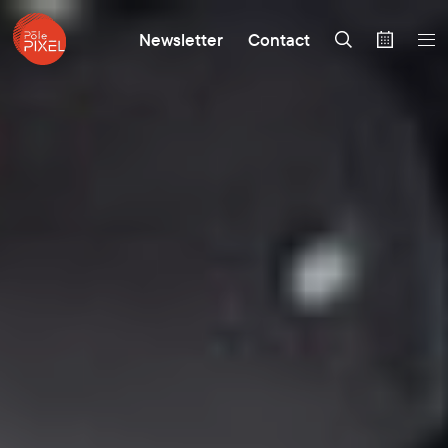
Newsletter
Contact