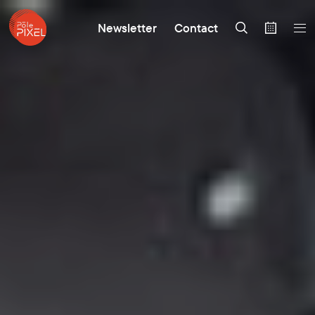
Newsletter
Contact