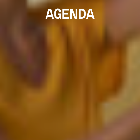
AGENDA