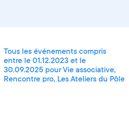
Tous les événements compris
entre le 01.12.2023 et le
30.09.2025 pour Vie associative,
Rencontre pro, Les Ateliers du Pôle
PIXEL