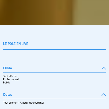
LE PÔLE EN LIVE
Cible
Tout afficher
Professionnel
Public
Dates
Tout afficher
-
À partir d'aujourd'hui