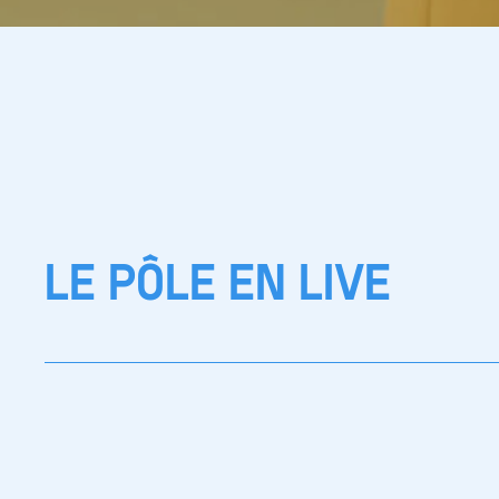
LE PÔLE EN LIVE