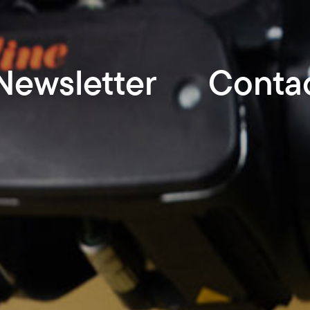
Newsletter
Conta