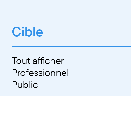
Cible
Tout afficher
Professionnel
Public
Dates