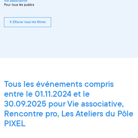
Vie associative
Pour tous les publics
X Effacer tous les filtres
Tous les événements compris
entre le 01.11.2024 et le
30.09.2025 pour Vie associative,
Rencontre pro, Les Ateliers du Pôle
PIXEL