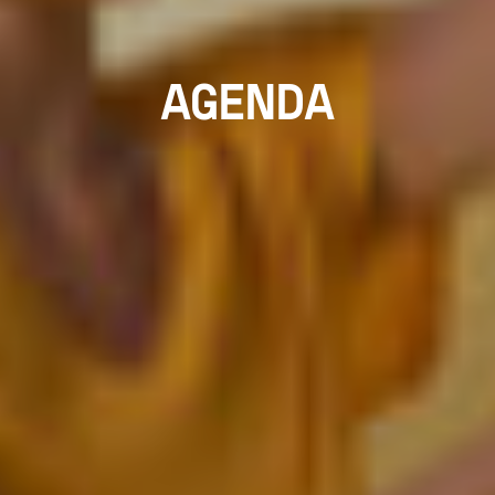
AGENDA