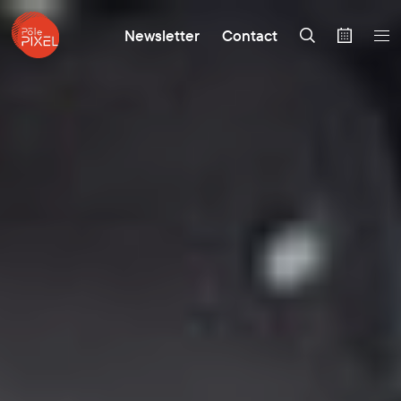
Newsletter
Contact