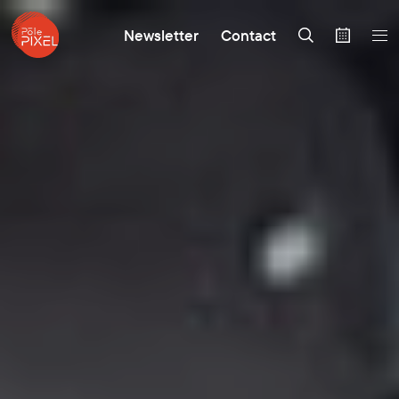
Newsletter
Contact