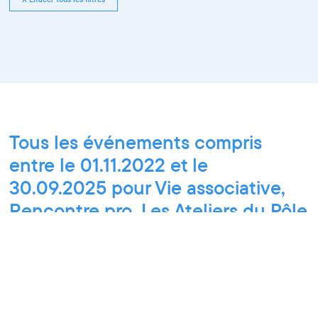
Tous les événements compris
entre le 01.11.2022 et le
30.09.2025 pour Vie associative,
Rencontre pro, Les Ateliers du Pôle
PIXEL