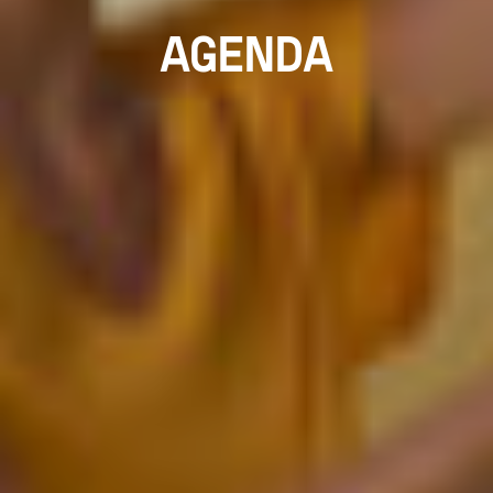
AGENDA