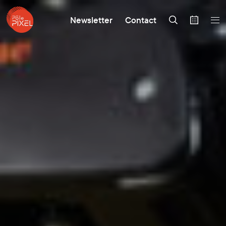
Newsletter
Contact