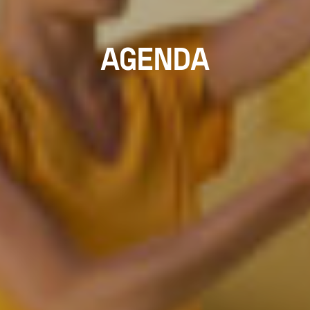
AGENDA