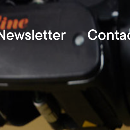
Newsletter
Conta