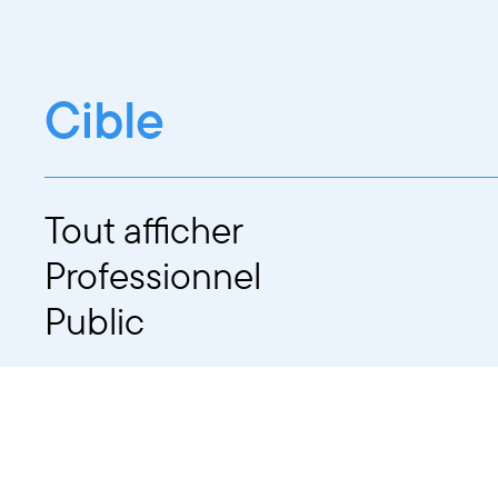
Cible
Tout afficher
Professionnel
Public
Dates