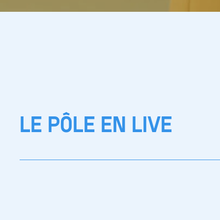
LE PÔLE EN LIVE