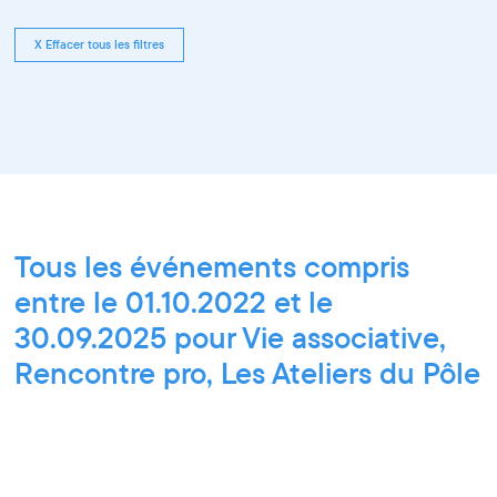
X Effacer tous les filtres
Tous les événements compris
entre le 01.10.2022 et le
30.09.2025 pour Vie associative,
Rencontre pro, Les Ateliers du Pôle
PIXEL