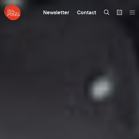
Newsletter
Contact