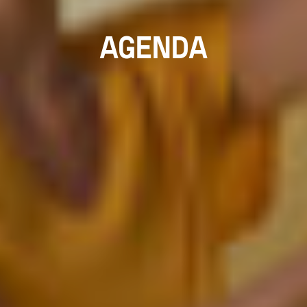
AGENDA