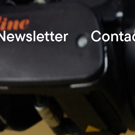
Newsletter
Conta