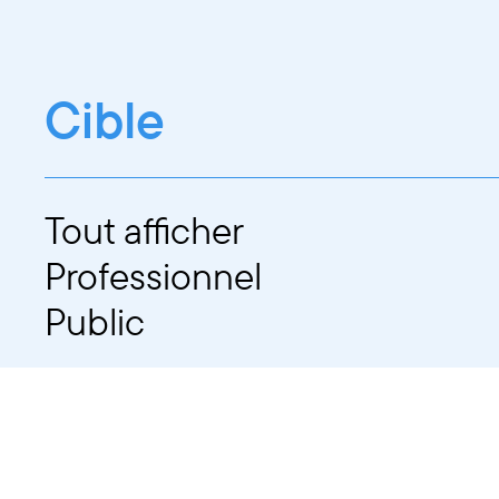
Cible
Tout afficher
Professionnel
Public
Dates