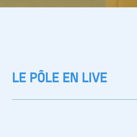
LE PÔLE EN LIVE