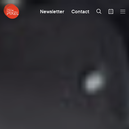
Newsletter
Contact