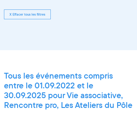
X Effacer tous les filtres
Tous les événements compris
entre le 01.09.2022 et le
30.09.2025 pour Vie associative,
Rencontre pro, Les Ateliers du Pôle
PIXEL