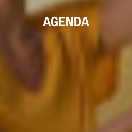
AGENDA