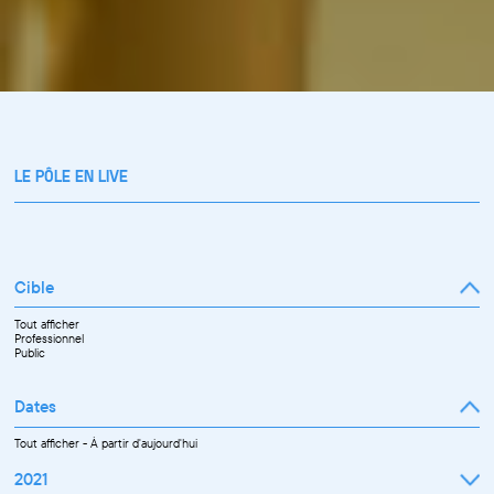
LE PÔLE EN LIVE
Cible
Tout afficher
Professionnel
Public
Dates
Tout afficher
-
À partir d'aujourd'hui
2021