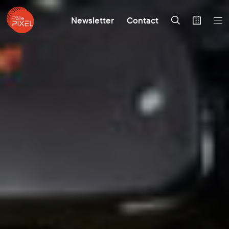
Newsletter
Contact