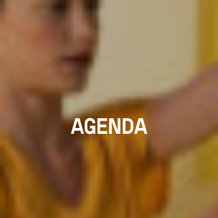
AGENDA