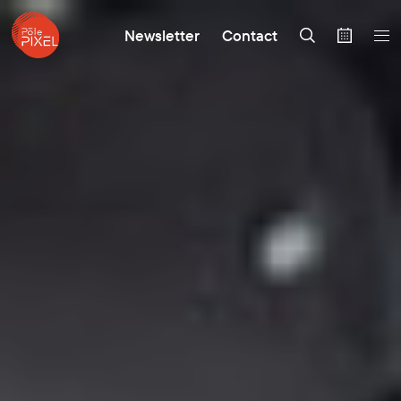
Newsletter
Contact