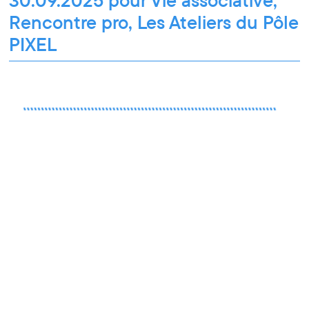
Rencontre pro, Les Ateliers du Pôle
PIXEL
Pour les professionnel·le·s