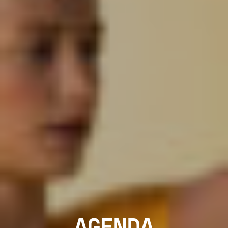
AGENDA