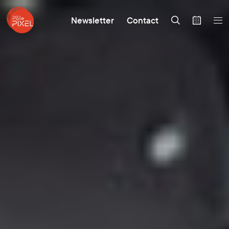
Newsletter
Contact