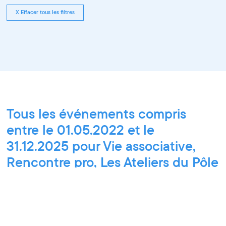
X Effacer tous les filtres
Tous les événements compris
entre le 01.05.2022 et le
31.12.2025 pour Vie associative,
Rencontre pro, Les Ateliers du Pôle
PIXEL