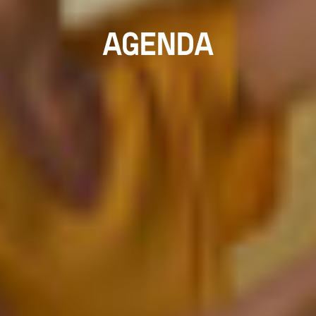
AGENDA