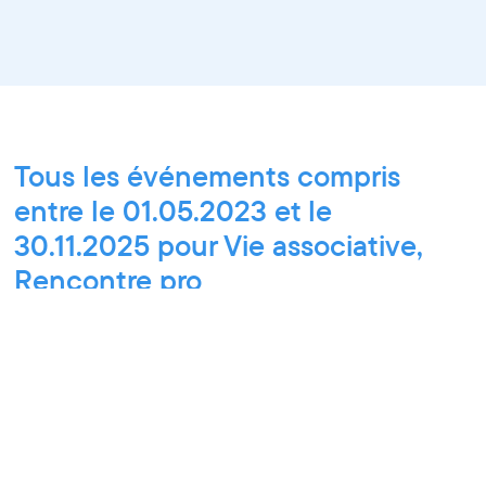
Tous les événements compris
entre le 01.05.2023 et le
30.11.2025 pour Vie associative,
Rencontre pro