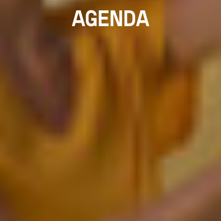
AGENDA