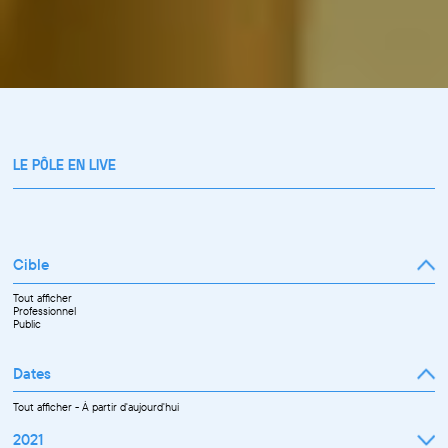
LE PÔLE EN LIVE
Cible
Tout afficher
Professionnel
Public
Dates
Tout afficher
-
À partir d'aujourd'hui
2021