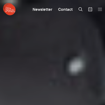
Newsletter
Contact