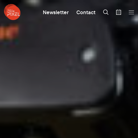
Newsletter
Contact