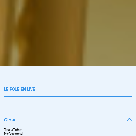
LE PÔLE EN LIVE
Cible
Tout afficher
Professionnel