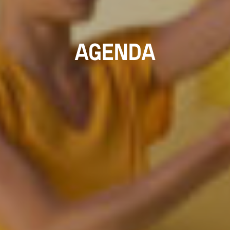
AGENDA