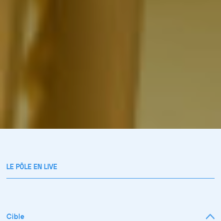
LE PÔLE EN LIVE
Cible