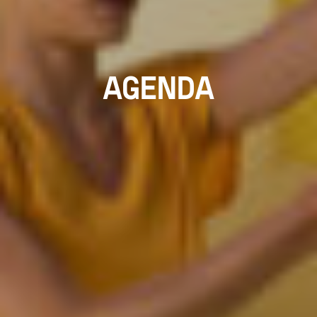
AGENDA