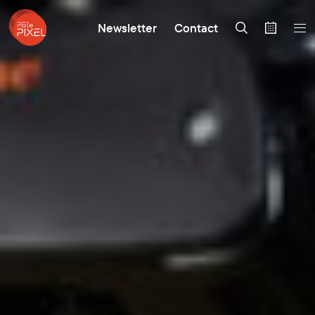
Newsletter
Contact