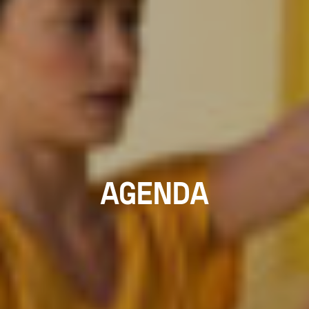
AGENDA