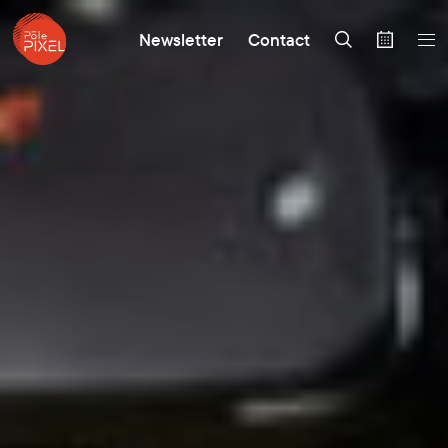
Newsletter
Contact