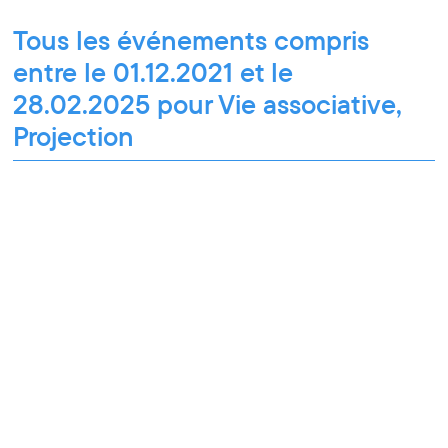
Tous les événements compris
entre le 01.12.2021 et le
28.02.2025 pour Vie associative,
Projection