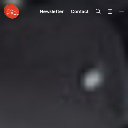
Newsletter
Contact