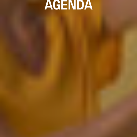
AGENDA