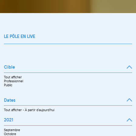
LE PÔLE EN LIVE
Cible
Tout afficher
Professionnel
Public
Dates
Tout afficher
-
À partir d'aujourd'hui
2021
Septembre
Octobre