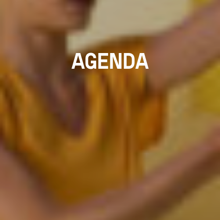
AGENDA