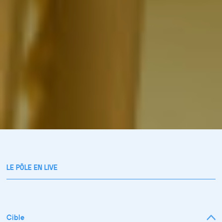
LE PÔLE EN LIVE
Cible