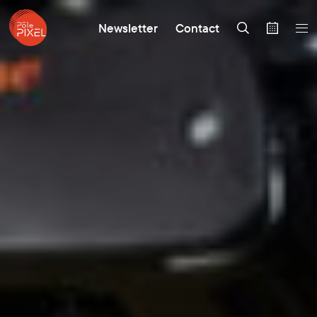
Newsletter
Contact