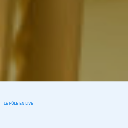
LE PÔLE EN LIVE