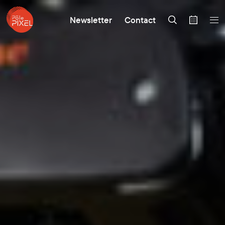
Newsletter
Contact