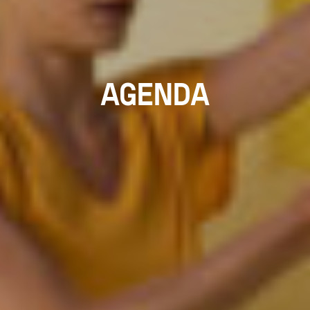
AGENDA