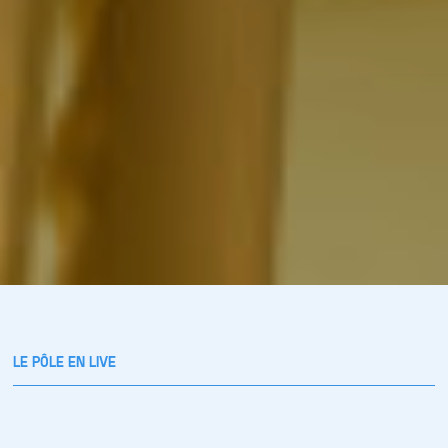
LE PÔLE EN LIVE