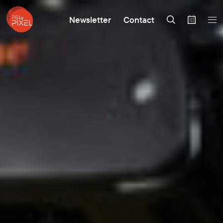
Newsletter
Contact