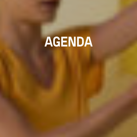
AGENDA