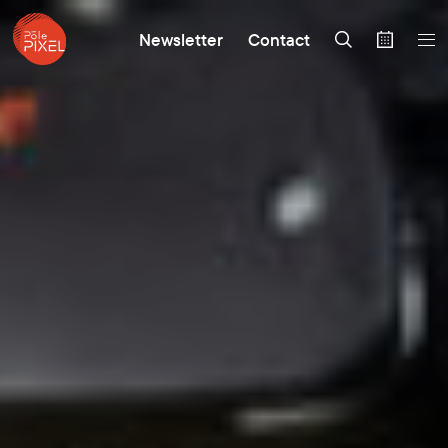
Newsletter
Contact