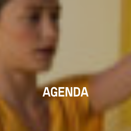
AGENDA