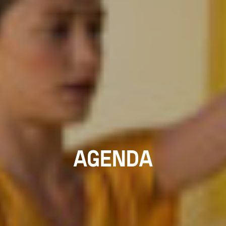
AGENDA