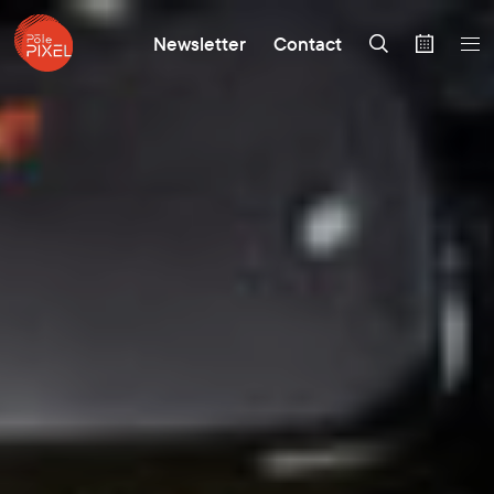
Newsletter
Contact