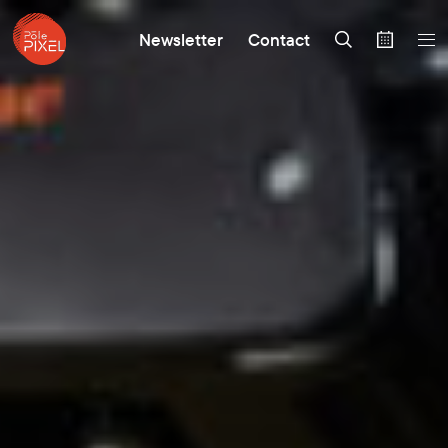
Newsletter
Contact