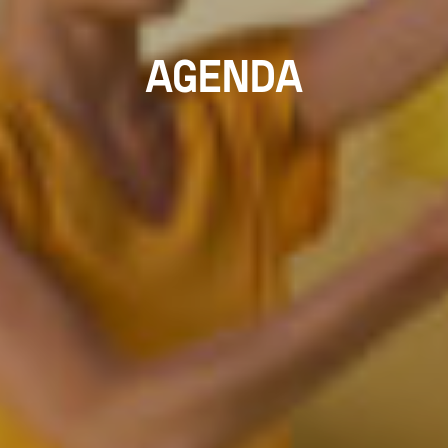
AGENDA