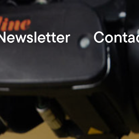
Newsletter
Conta