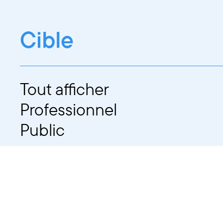
Cible
Tout afficher
Professionnel
Public
Dates