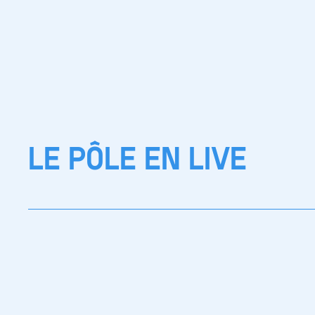
LE PÔLE EN LIVE