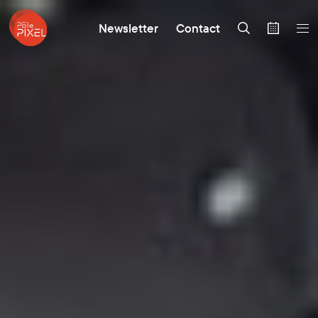
Newsletter
Contact