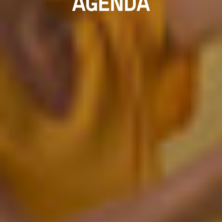
AGENDA