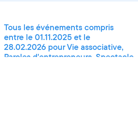
Tous les événements compris
entre le 01.11.2025 et le
28.02.2026 pour Vie associative,
Paroles d'entrepreneurs, Spectacle