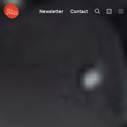
Newsletter
Contact