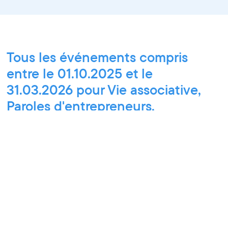
Tous les événements compris
entre le 01.10.2025 et le
31.03.2026 pour Vie associative,
Paroles d'entrepreneurs,
Rencontre pro