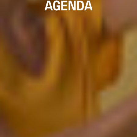
AGENDA