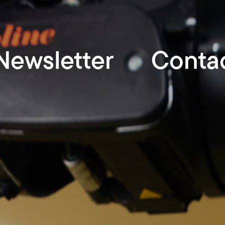
Newsletter
Conta