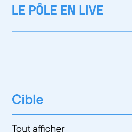
LE PÔLE EN LIVE
Cible
Tout afficher