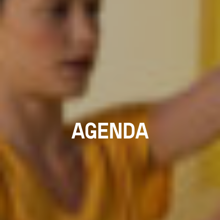
AGENDA