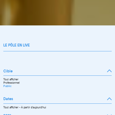
LE PÔLE EN LIVE
Cible
Tout afficher
Professionnel
Public
Dates
Tout afficher
-
À partir d'aujourd'hui