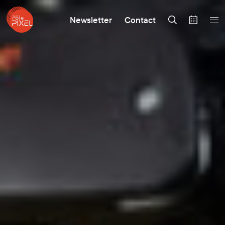
Newsletter
Contact