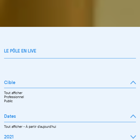
LE PÔLE EN LIVE
Cible
Tout afficher
Professionnel
Public
Dates
Tout afficher
-
À partir d'aujourd'hui
2021