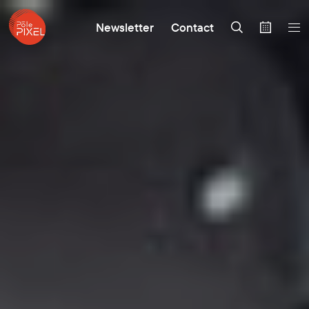
Newsletter
Contact