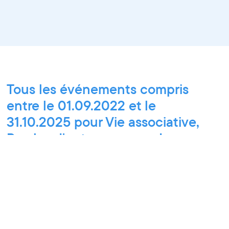
Tous les événements compris
entre le 01.09.2022 et le
31.10.2025 pour Vie associative,
Paroles d'entrepreneurs, Les
Matinées du Pôle PIXEL