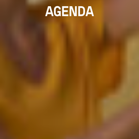
AGENDA