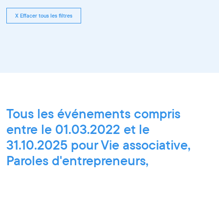
X Effacer tous les filtres
Tous les événements compris
entre le 01.03.2022 et le
31.10.2025 pour Vie associative,
Paroles d'entrepreneurs,
Exposition