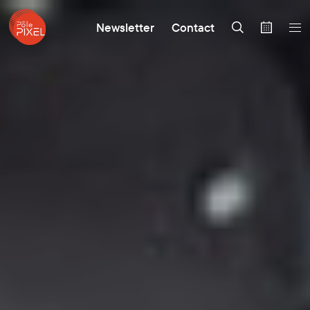
Newsletter
Contact