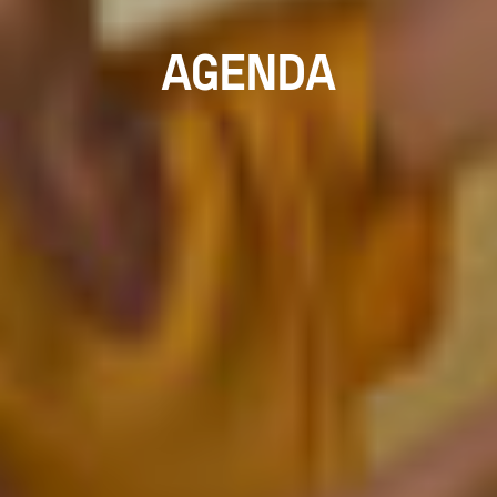
AGENDA